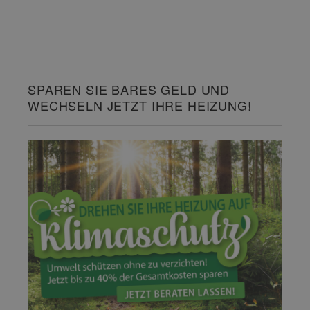
SPAREN SIE BARES GELD UND
WECHSELN JETZT IHRE HEIZUNG!