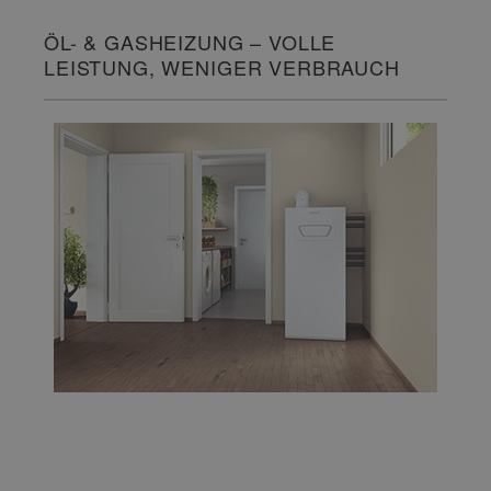
ÖL- & GASHEIZUNG – VOLLE
LEISTUNG, WENIGER VERBRAUCH