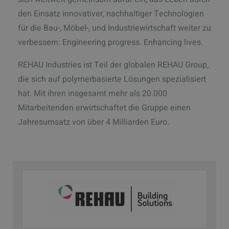
den Einsatz innovativer, nachhaltiger Technologien
für die Bau-, Möbel-, und Industriewirtschaft weiter zu
verbessern: Engineering progress. Enhancing lives.
REHAU Industries ist Teil der globalen REHAU Group,
die sich auf polymerbasierte Lösungen spezialisiert
hat. Mit ihren insgesamt mehr als 20.000
Mitarbeitenden erwirtschaftet die Gruppe einen
Jahresumsatz von über 4 Milliarden Euro.