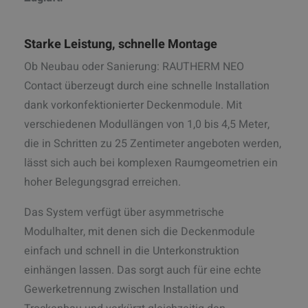
Starke Leistung, schnelle Montage
Ob Neubau oder Sanierung: RAUTHERM NEO
Contact überzeugt durch eine schnelle Installation
dank vorkonfektionierter Deckenmodule. Mit
verschiedenen Modullängen von 1,0 bis 4,5 Meter,
die in Schritten zu 25 Zentimeter angeboten werden,
lässt sich auch bei komplexen Raumgeometrien ein
hoher Belegungsgrad erreichen.
Das System verfügt über asymmetrische
Modulhalter, mit denen sich die Deckenmodule
einfach und schnell in die Unterkonstruktion
einhängen lassen. Das sorgt auch für eine echte
Gewerketrennung zwischen Installation und