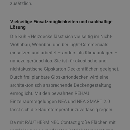
zusätzlich.
Vielseitige Einsatzmöglichkeiten und nachhaltige
Lösung
Die Kühl-/Heizdecke lässt sich vielseitig im Nicht-
Wohnbau, Wohnbau und bei Light-Commercials
einsetzen und arbeitet – anders als Klimaanlagen –
nahezu geräuschlos. Sie ist für akustische und
nichtakustische Gipskarton-Deckenflächen geeignet.
Durch frei planbare Gipskartondecken wird eine
architektonisch ansprechende Deckengestaltung
ermöglicht. Mit den bewährten REHAU
Einzelraumregelungen NEA und NEA SMART 2.0
lässt sich die Raumtemperatur zuverlässig regeln.
Da mit RAUTHERM NEO Contact große Flächen mit