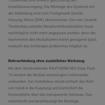
Trockenbau und verkürzt gleichzeitig den
Installationsvorgang. Die Montage des Systems mit
der Anbindung wird vom Fachgewerk Sanitär,
Heizung, Klima (SHK) übernommen. Die vom Gewerk
Trockenbau erstellte Metallunterkonstruktion muss
nachträglich nicht mehr angepasst werden, denn die
Asymmetrie des Modulhalters bietet genügend Spiel,
wodurch das Einhängen problemlos möglich ist.
Rohrverbindung ohne zusätzliches Werkzeug
Mit dem Steckverbinder RAUTHERM NEO Easy Push
10 werden die Module werkzeuglos miteinander
verbunden. Der Installateur steckt einfach das Rohr
von Hand in die Kupplung und kontrolliert die
Einstecktiefe über das transparente Gehäuse. Das
vereinfacht und beschleunigt die Montage