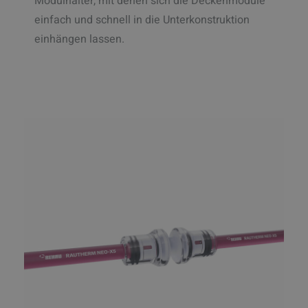
Modulhalter, mit denen sich die Deckenmodule
einfach und schnell in die Unterkonstruktion
einhängen lassen.