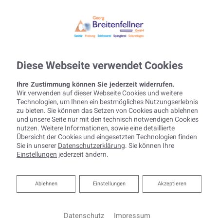
Diese Webseite verwendet Cookies
Ihre Zustimmung können Sie jederzeit widerrufen.
Wir verwenden auf dieser Webseite Cookies und weitere
Technologien, um Ihnen ein bestmögliches Nutzungserlebnis
zu bieten. Sie können das Setzen von Cookies auch ablehnen
und unsere Seite nur mit den technisch notwendigen Cookies
nutzen. Weitere Informationen, sowie eine detaillierte
Übersicht der Cookies und eingesetzten Technologien finden
Sie in unserer
Datenschutzerklärung
. Sie können Ihre
Einstellungen
jederzeit ändern.
Ablehnen
Ablehnen
Einstellungen
Akzeptieren
Datenschutz
Impressum