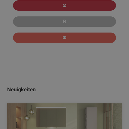
Neuigkeiten