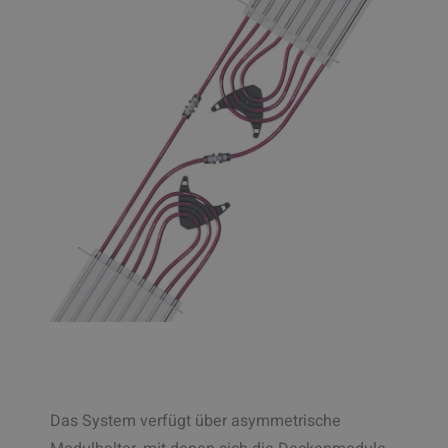
Das System verfügt über asymmetrische