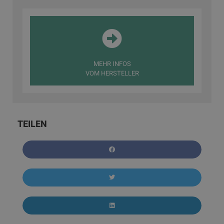
MEHR INFOS
VOM HERSTELLER
TEILEN