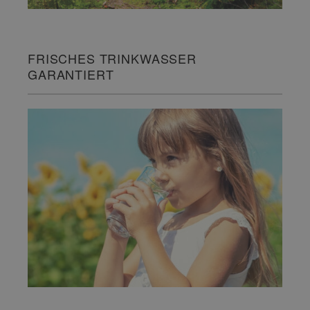
FRISCHES TRINKWASSER
GARANTIERT