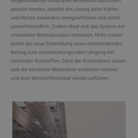
vergleichsweise moderaten Betriebstemperaturen
genutzt werden, arbeitet die Lösung beim Kühlen
und Heizen besonders energieeffizient und somit
umweltfreundlich. Zudem lässt sich das System mit
reversiblen Wärmepumpen betreiben. Nicht zuletzt
leistet die neue Entwicklung einen entscheidenden
Beitrag zum verantwortungsvollen Umgang mit
wertvollen Rohstoffen. Dank der Konstruktion lassen
sich die einzelnen Materialien sortenrein trennen
und dem Wertstoffkreislauf wieder zuführen.