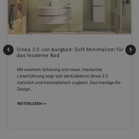
Sinea 3.0 von burgbad: Soft Minimalism für
das moderne Bad
Mit weichem Schwung und neuer, markanter
Linienführung zeigt sich die Kollektion Sinea 3.0
natürlich und minimalistisch zugleich. Das trendige Re-
Design…
WEITERLESEN >>