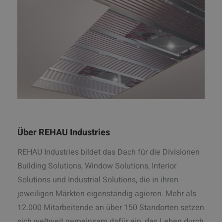
Über REHAU Industries
REHAU Industries bildet das Dach für die Divisionen
Building Solutions, Window Solutions, Interior
Solutions und Industrial Solutions, die in ihren
jeweiligen Märkten eigenständig agieren. Mehr als
12.000 Mitarbeitende an über 150 Standorten setzen
sich weltweit gemeinsam dafür ein, das Leben durch