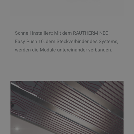
Schnell installiert: Mit dem RAUTHERM NEO
Easy Push 10, dem Steckverbinder des Systems,
werden die Module untereinander verbunden.