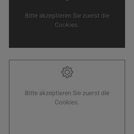
Bitte akzeptieren Sie zuerst die
Cookies.
Bitte akzeptieren Sie zuerst die
Cookies.