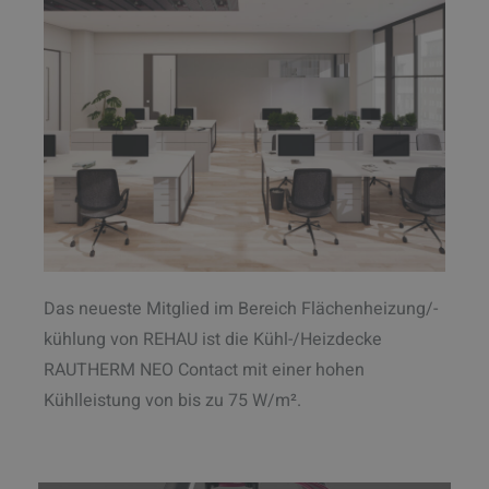
Das neueste Mitglied im Bereich Flächenheizung/-
kühlung von REHAU ist die Kühl-/Heizdecke
RAUTHERM NEO Contact mit einer hohen
Kühlleistung von bis zu 75 W/m².