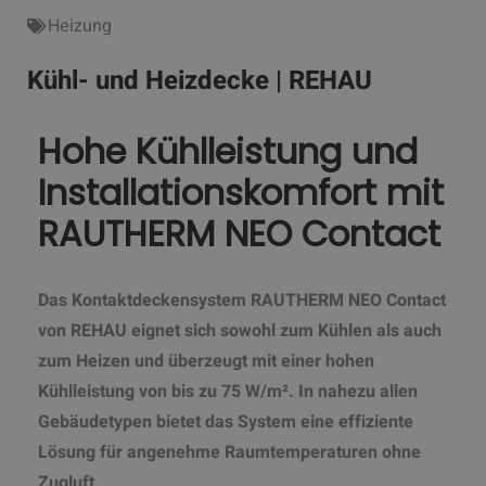
Heizung
Kühl- und Heizdecke | REHAU
Hohe Kühlleistung und
Installationskomfort mit
RAUTHERM NEO Contact
Das Kontaktdeckensystem RAUTHERM NEO Contact
von REHAU eignet sich sowohl zum Kühlen als auch
zum Heizen und überzeugt mit einer hohen
Kühlleistung von bis zu 75 W/m². In nahezu allen
Gebäudetypen bietet das System eine effiziente
Lösung für angenehme Raumtemperaturen ohne
Zugluft.