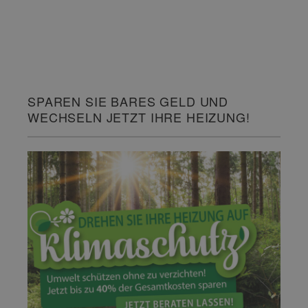
SPAREN SIE BARES GELD UND
WECHSELN JETZT IHRE HEIZUNG!