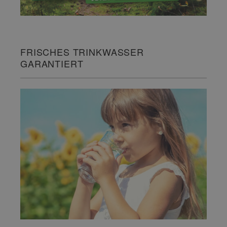
FRISCHES TRINKWASSER
GARANTIERT