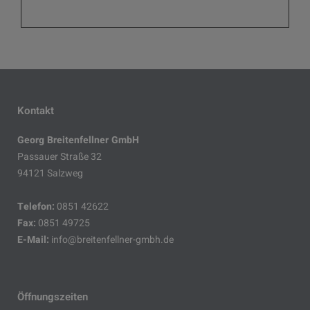
Kontakt
Georg Breitenfellner GmbH
Passauer Straße 32
94121 Salzweg
Telefon:
0851 42622
Fax:
0851 49725
E-Mail:
info@breitenfellner-gmbh.de
Öffnungszeiten