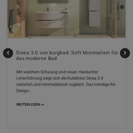
Sinea 3.0 von burgbad: Soft Minimalism für
das moderne Bad
Mit weichem Schwung und neuer, markanter
Linienführung zeigt sich die Kollektion Sinea 3.0
natürlich und minimalistisch zugleich. Das trendige Re-
Design…
WEITERLESEN >>