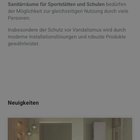
Sanitärräume für Sportstätten und Schulen
bedürfen
der Möglichkeit zur gleichzeitigen Nutzung durch viele
Personen.
Insbesondere der Schutz vor Vandalismus wird durch
moderne Installationslösungen und robuste Produkte
gewährleistet.
Neuigkeiten