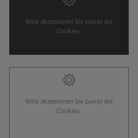
Bitte akzeptieren Sie zuerst die
Cookies.
Bitte akzeptieren Sie zuerst die
Cookies.