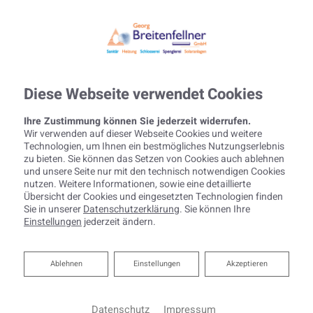
Diese Webseite verwendet Cookies
Ihre Zustimmung können Sie jederzeit widerrufen.
Wir verwenden auf dieser Webseite Cookies und weitere
Technologien, um Ihnen ein bestmögliches Nutzungserlebnis
zu bieten. Sie können das Setzen von Cookies auch ablehnen
und unsere Seite nur mit den technisch notwendigen Cookies
nutzen. Weitere Informationen, sowie eine detaillierte
Übersicht der Cookies und eingesetzten Technologien finden
Sie in unserer
Datenschutzerklärung
. Sie können Ihre
Einstellungen
jederzeit ändern.
Ablehnen
Ablehnen
Einstellungen
Akzeptieren
Datenschutz
Impressum