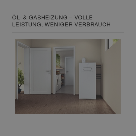
ÖL- & GASHEIZUNG – VOLLE
LEISTUNG, WENIGER VERBRAUCH